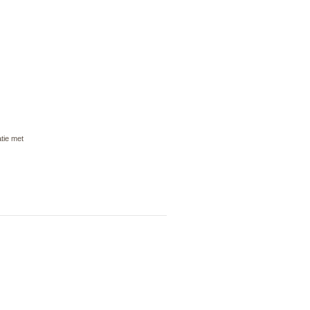
atie met